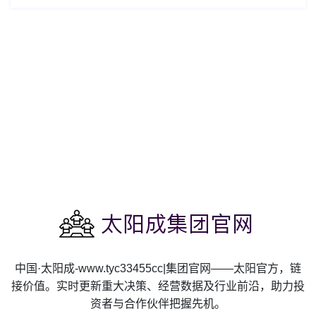
中国·太阳成-www.tyc33455cc|集团官网——太阳官方，链
接价值。实时更新重大决策、经营数据及行业前沿，助力投
资者与合作伙伴把握先机。