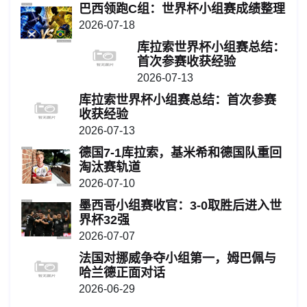
巴西领跑C组：世界杯小组赛成绩整理
2026-07-18
库拉索世界杯小组赛总结：
首次参赛收获经验
2026-07-13
库拉索世界杯小组赛总结：首次参赛
收获经验
2026-07-13
德国7-1库拉索，基米希和德国队重回
淘汰赛轨道
2026-07-10
墨西哥小组赛收官：3-0取胜后进入世
界杯32强
2026-07-07
法国对挪威争夺小组第一，姆巴佩与
哈兰德正面对话
2026-06-29