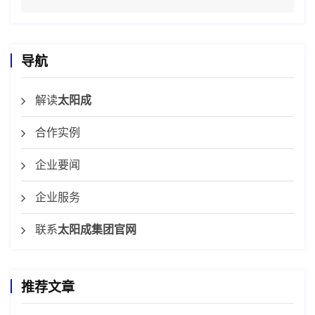
导航
解读
太阳成
合作实例
企业要闻
企业服务
联系
太阳成集团官网
推荐文章