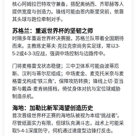
核心阿姆拉巴特攻守兼备，搭配奥纳西、齐耶赫等人
提供宽度与创造力。锋线可能由恩内斯里突前，依靠
其头球与跑位牵制对手。
苏格兰：重返世界杯的坚韧之师
时隔多年重返世界杯决赛圈，苏格兰队带着全国期待
而来。主教练史蒂夫·克拉克崇尚务实足球，常以3-
5-2或4-3-3应战，强调中场控制与边路传中。
门将麦格雷戈状态稳健；三中卫体系可能由波蒂厄
斯、汉利与蒂尔尼组成；中场麦金、麦克托米奈与麦
格雷戈构成“铁三角”，保障攻防转换；锋线上切·亚当
斯与戴森·麦肯纳搭档，倚仗身体对抗与定位球威胁
制造杀机。
海地：加勒比新军渴望创造历史
首次晋级世界杯正赛的海地队被视为本组“挑战者”。
尽管纸面实力有限，但球队充满斗志，战术上可能采
取5-4-1深度防守，伺机通过速度型边锋打反击。