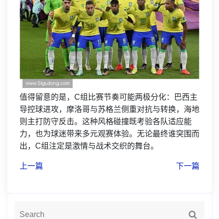
值得留意的是，C组比赛节奏可能两极分化：巴西主
导控球进攻，摩洛哥与苏格兰侧重对抗与转换，海地
则主打防守反击。这种风格碰撞既考验各队适应能
力，也为球迷带来多元观赛体验。无论最终谁突围而
出，C组注定是激情与战术交织的舞台。
上一篇
下一篇