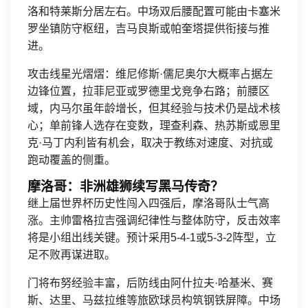
洛和特莱斯分居左右。中场双后腰配置可能由卡塞米
罗坐镇防守枢纽，吉马良斯或帕奎塔提供衔接与推
进。
攻击线星光熠熠：维尼修斯·儒尼奥尔大概率占据左
边锋位置，拉菲尼亚或罗德里戈竞争右路；前腰区
域，内马尔虽年龄增长，但其经验与技术仍是战术核
心；单前锋人选存在变数，理查利森、热苏斯或恩里
克·马丁内利皆有机会，取决于教练对速度、对抗或
跑动覆盖的侧重。
摩洛哥：非洲雄狮续写黑马传奇？
继上届世界杯历史性闯入四强后，摩洛哥队士气高
涨。主帅雷格拉吉强调纪律性与整体防守，反击效率
将是小组出线关键。预计采用5-4-1或5-3-2阵型，立
足不败再谋进取。
门将布努经验丰富，后防线由阿什拉夫·哈基米、赛
斯、达里、马兹拉维等旅欧球员构筑钢铁屏障。中场