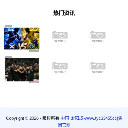
热门资讯
Copyright © 2026 - 版权所有
中国·太阳成-www.tyc33455cc|集
团官网