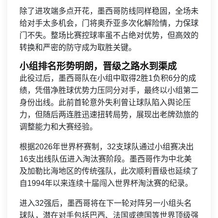
除了进攻端多点开花，墨西哥防线同样稳固，全场未
给对手太多机会，门将奥乔亚多次化解险情，力保球
门不失。整场比赛控球率虽不占绝对优势，但高效的
转换和严密的防守成为取胜关键。
小组排名形势明朗，晋级之路水到渠成
此役过后，墨西哥队在小组中取得2胜1负积6分的成
绩，凭借净胜球优势力压同分对手，最终以小组第二
身份出线。此前首轮意外失利曾让球队陷入舆论压
力，但随后两连胜迅速扭转局势，展现出老牌劲旅的
调整能力和大赛经验。
根据2026年世界杯赛制，32支球队通过小组赛决出
16支出线队伍进入淘汰赛阶段。墨西哥作为中北美
及加勒比海地区的传统强队，此次顺利晋级也延续了
自1994年以来连续十届闯入世界杯淘汰赛的纪录。
进入32强后，墨西哥将在下一轮对阵另一小组头名
球队，潜在对手包括巴西、法国或德国等世界顶级强