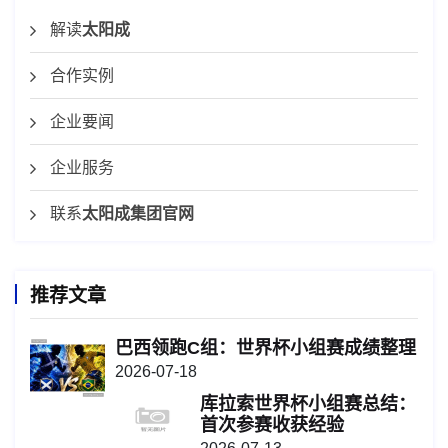
解读
太阳成
合作实例
企业要闻
企业服务
联系
太阳成集团官网
推荐文章
巴西领跑C组：世界杯小组赛成绩整理
2026-07-18
库拉索世界杯小组赛总结：
首次参赛收获经验