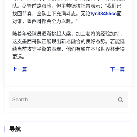
队。尽管前路艰险，但主帅德拉托雷表示：“我们已
找回节奏，全队上下充满斗志。无论
tyc33455cc
面
对谁，墨西哥都会全力以赴。”
随着年轻球员逐渐挑起大梁，加上老将的经验加持，
这支墨西哥队正展现出新老融合的良好态势。若能延
续当前攻守平衡的表现，他们有望在本届世界杯走得
更远。
上一篇
下一篇
导航