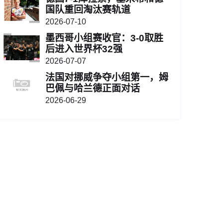
国队重回淘汰赛轨道
2026-07-10
墨西哥小组赛收官：3-0取胜
后进入世界杯32强
2026-07-07
法国对挪威争夺小组第一，姆
巴佩与哈兰德正面对话
2026-06-29