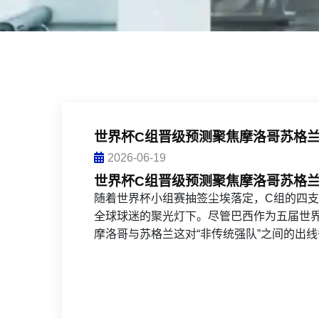
世界杯C组晋级预测聚焦摩洛哥苏格
2026-06-19
世界杯C组晋级预测聚焦摩洛哥苏格
随着世界杯小组赛抽签尘埃落定，C组的四
全球球迷的聚光灯下。尽管巴西作为五届世
摩洛哥与苏格兰这对“非传统强队”之间的出