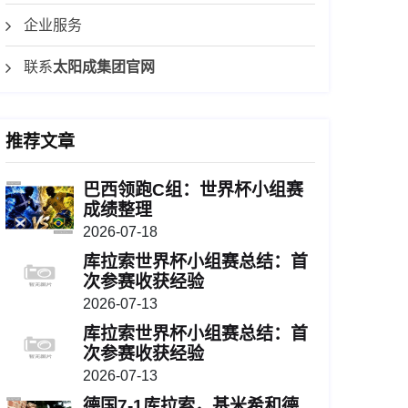
企业服务
联系
太阳成集团官网
推荐文章
巴西领跑C组：世界杯小组赛
成绩整理
2026-07-18
库拉索世界杯小组赛总结：首
次参赛收获经验
2026-07-13
库拉索世界杯小组赛总结：首
次参赛收获经验
2026-07-13
德国7-1库拉索，基米希和德