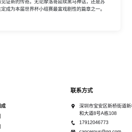
将见证新的传奇。无论摩洛哥延续黑马神话，还是苏
注定成为本届世界杯小组赛最富戏剧性的篇章之一。
联系方式
阳成
深圳市宝安区新桥街道新
和大道8号A栋108
例
17912046773
闻
cancerous@qq.com