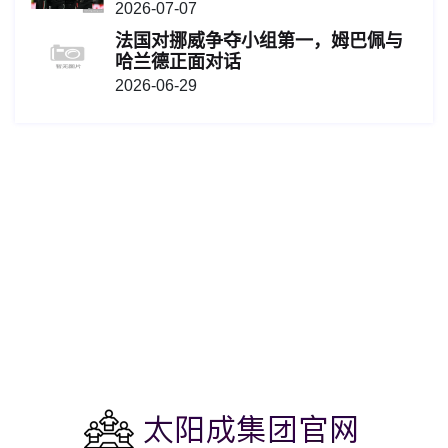
2026-07-07
法国对挪威争夺小组第一，姆巴佩与
哈兰德正面对话
2026-06-29