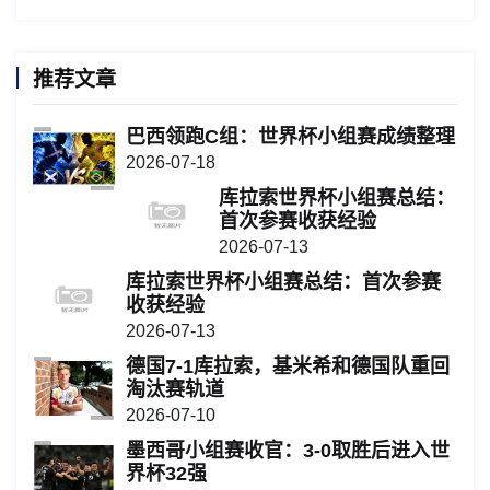
推荐文章
巴西领跑C组：世界杯小组赛成绩整理
2026-07-18
库拉索世界杯小组赛总结：
首次参赛收获经验
2026-07-13
库拉索世界杯小组赛总结：首次参赛
收获经验
2026-07-13
德国7-1库拉索，基米希和德国队重回
淘汰赛轨道
2026-07-10
墨西哥小组赛收官：3-0取胜后进入世
界杯32强