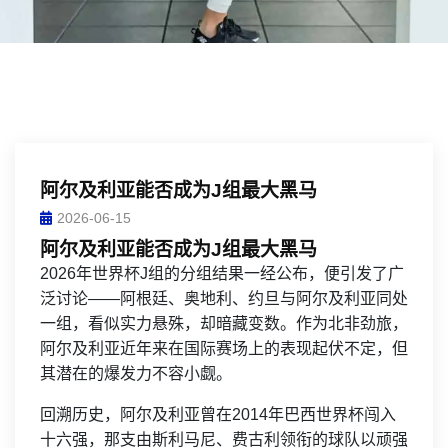
阿尔及利亚能否成为J组最大黑马
2026-06-15
阿尔及利亚能否成为J组最大黑马
2026年世界杯J组的分组结果一经公布，便引发了广
泛讨论——阿根廷、奥地利、约旦与阿尔及利亚同处
一组，看似实力悬殊，却暗藏变数。作为北非劲旅，
阿尔及利亚近年来在国际赛场上的表现起伏不定，但
其潜在的爆发力不容小觑。
回溯历史，阿尔及利亚曾在2014年巴西世界杯闯入
十六强，那支由斯利马尼、费古利领衔的球队以顽强