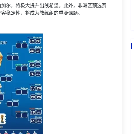
内加尔，将极大提升出线希望。此外，非洲区预选赛
阵容稳定性，将成为教练组的重要课题。