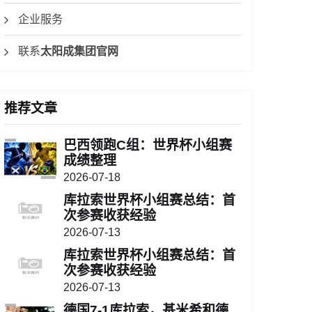
企业服务
联系
太阳成集团官网
推荐文章
巴西领跑C组：世界杯小组赛
成绩整理
2026-07-18
库拉索世界杯小组赛总结：首
次参赛收获经验
2026-07-13
库拉索世界杯小组赛总结：首
次参赛收获经验
2026-07-13
德国7-1库拉索，基米希和德