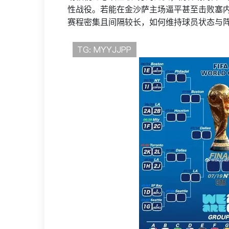
性战役。若能在金沙萨主场逼平甚至击败塞
赛程密集且间隔较长，如何维持球员状态与