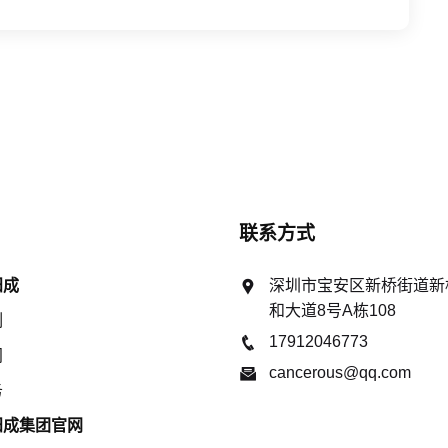
联系方式
阳成
深圳市宝安区新桥街道新
和大道8号A栋108
例
17912046773
闻
cancerous@qq.com
务
阳成集团官网