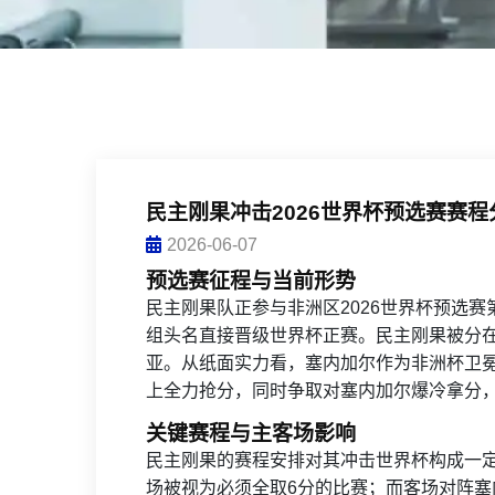
民主刚果冲击2026世界杯预选赛赛
2026-06-07
预选赛征程与当前形势
民主刚果队正参与非洲区2026世界杯预选
组头名直接晋级世界杯正赛。民主刚果被分
亚。从纸面实力看，塞内加尔作为非洲杯卫
上全力抢分，同时争取对塞内加尔爆冷拿分
关键赛程与主客场影响
民主刚果的赛程安排对其冲击世界杯构成一
场被视为必须全取6分的比赛；而客场对阵