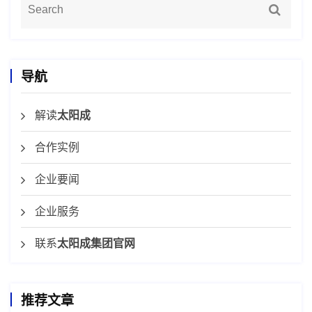
导航
解读
太阳成
合作实例
企业要闻
企业服务
联系
太阳成集团官网
推荐文章