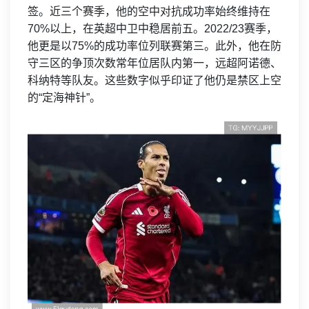
签。近三个赛季，他的空中对抗成功率始终维持在
70%以上，在英超中卫中稳居前五。2022/23赛季，
他更是以75%的成功率位列联赛第三。此外，他在防
守三区的争顶次数常年位居队内第一，远超阿诺德、
科纳特等队友。这些数字似乎印证了他仍是禁区上空
的“定海神针”。