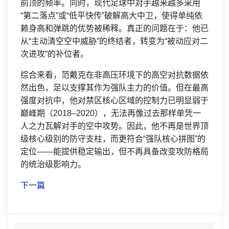
前顶的频率。同时，现代足球中对手越来越多采用
“第二落点”或“低平快传”破解高大中卫，使得单纯依
赖身高和弹跳的优势被稀释。真正的问题在于：他已
从“主动清空空中威胁”的终结者，转变为“被动应对二
次进攻”的补位者。
综合来看，范戴克在非高压环境下的高空对抗数据依
然出色，足以支撑其作为强队主力的价值。但在最高
强度对抗中，他对禁区核心区域的控制力已明显弱于
巅峰期（2018–2020），无法再像过去那样单凭一
人之力瓦解对手的空中攻势。因此，他不再是世界顶
级核心级别的防守支柱，而更符合“强队核心拼图”的
定位——能提供稳定输出，但不再具备改变攻防格局
的统治级影响力。
下一篇