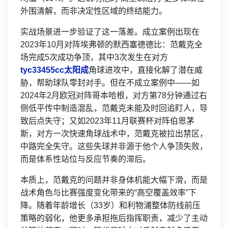
外围清解，而非决定性区域的终结能力。
实战场景进一步验证了这一落差。成立案例出现在
2023年10月对阵埃弗顿的默西塞德德比：范戴克全
场完成5次成功争顶，其中3次发生在对方
tyc33455cc太阳成
角球进攻中，直接化解了潜在威
胁，帮助球队零封对手。但在不成立案例中——如
2024年2月欧冠对阵哥本哈根，对方第78分钟通过右
侧低平传中制造混乱，范戴克未能及时回追盯人，导
致后点失守；又如2023年11月联赛杯对阵伯恩茅
斯，对方一次快速角球战术中，范戴克被拉出禁区，
中路完全失守。这些失球并非源于他个人争顶失败，
而是体系性站位与反应节奏的滞后。
本质上，范戴克的问题并非身体机能大幅下滑，而是
战术角色与比赛强度变化带来的“高空覆盖效率”下
降。随着年龄增长（33岁）和利物浦整体防线前压
策略的弱化，他更多承担拖后指挥职责，减少了主动