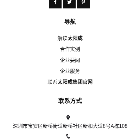
导航
解读
太阳成
合作实例
企业要闻
企业服务
联系
太阳成集团官网
联系方式
深圳市宝安区新桥街道新桥社区新和大道8号A栋108