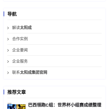
导航
解读
太阳成
合作实例
企业要闻
企业服务
联系
太阳成集团官网
推荐文章
巴西领跑C组：世界杯小组赛成绩整理