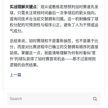
实战理解关键点
：观众或教练若想预判加时赛谁先发
球，只需关注常规时间最后一次争球后的箭头指向，
或询问技术台当前交替拥有归属。这一机制确保了球
权分配的可预测性与程序公正，避免了人为干预或运
气成分。
总结来说，加时赛球权不是重新抽签，也不是基于比
分，而是对比赛进程中已确立的交替拥有顺序的直接
延续。掌握这一点，就能清晰理解为何有时看似“意
外”的球队获得了加时赛首攻机会——那不过是规则
逻辑的自然结果。
上一篇