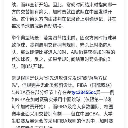
续，而非全新开始。因此，常规时间结束时指向哪一
方的交替拥有箭头，加时赛就由该队在中圈发球开
始。这个箭头方向由裁判在记录台上明确标记，并在
每次争球情况后自动切换。
举个典型场景：若第四节结束前，因双方同时持球导
致争球，裁判启用交替拥有规则，箭头此时指向A
队，那么即使比赛进入加时，A队仍将获得加时赛的
首次球权。反之，如果常规时间结束时箭头指向B
队，则B队开球。
常见误区是认为“谁先进攻谁先发球”或“落后方优
先”，但规则并无此类倾斜设计。FIBA（国际篮联）
与NBA虽在部分细节上存在差
tyc33455cc
异——例
如NBA在加时赛确实采用中圈跳球（仅限第一节和
每个加时赛开始），而FIBA及绝大多数国际、校园
赛事全面采用交替拥有制——但在中国CBA、大学
生联赛及奥运会等采用FIBA规则的体系中，加时赛