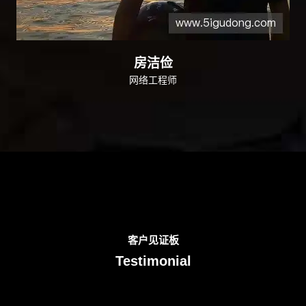
房洁俭
网络工程师
客户见证板
Testimonial