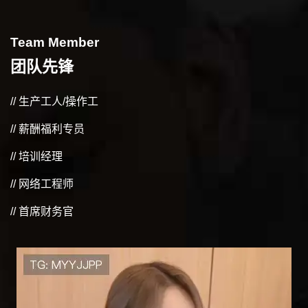
Team Member
团队先锋
// 生产工人/操作工
// 薪酬福利专员
// 培训经理
// 网络工程师
// 首席财务官