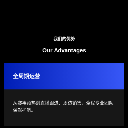
我们的优势
Our Advantages
全周期运营
从赛事预热到直播跟进、周边销售，全程专业团队
保驾护航。