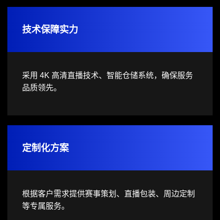
技术保障实力
采用 4K 高清直播技术、智能仓储系统，确保服务
品质领先。
定制化方案
根据客户需求提供赛事策划、直播包装、周边定制
等专属服务。