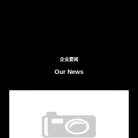
企业要闻
Our News