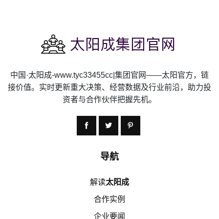
中国·太阳成-www.tyc33455cc|集团官网——太阳官方，链
接价值。实时更新重大决策、经营数据及行业前沿，助力投
资者与合作伙伴把握先机。
导航
解读
太阳成
合作实例
企业要闻