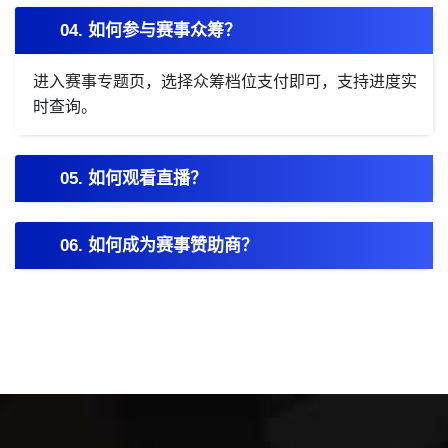
04. 如何参与赛事众筹？
进入赛事专题页，选择众筹档位支付即可，支持进度实
时查询。
05. 如何观看直播？
06. 如何成为赛事赞助商？