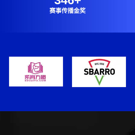
赛事传播金奖