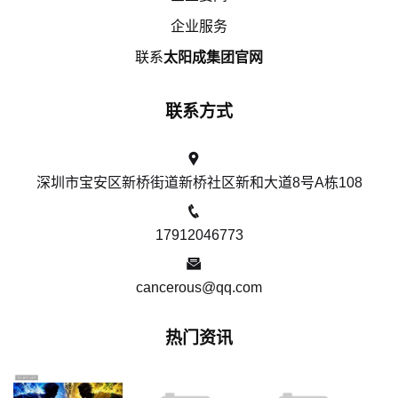
企业服务
联系
太阳成集团官网
联系方式
深圳市宝安区新桥街道新桥社区新和大道8号A栋108
17912046773
cancerous@qq.com
热门资讯