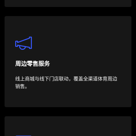
周边零售服务
线上商城与线下门店联动，覆盖全渠道体育周边
销售。