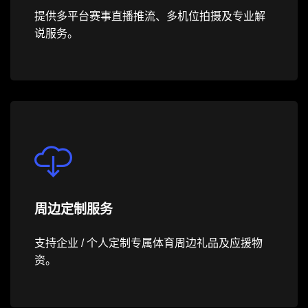
提供多平台赛事直播推流、多机位拍摄及专业解
说服务。
周边定制服务
支持企业 / 个人定制专属体育周边礼品及应援物
资。