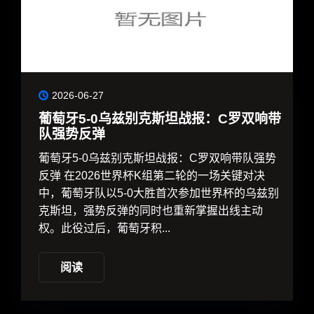
2026-06-27
葡萄牙5-0乌兹别克斯坦战报：C罗双响带
队强势反弹
葡萄牙5-0乌兹别克斯坦战报：C罗双响带队强势
反弹 在2026世界杯K组第二轮的一场关键对决
中，葡萄牙队以5-0大胜首次参加世界杯的乌兹别
克斯坦，强势反弹的同时也重新掌握出线主动
权。此役过后，葡萄牙积...
阅读