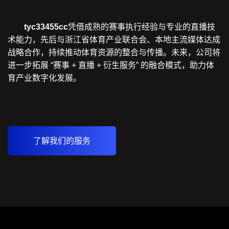
tyc33455cc
凭借成熟的赛事执行经验与专业的直播技
术能力，先后与浙江省体育产业联合会、本地主流媒体达成
战略合作，持续推动体育资源的整合与传播。未来，公司将
进一步拓展 “赛事 + 直播 + 衍生服务” 的融合模式，助力体
育产业数字化发展。
了解我们的服务