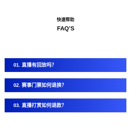
快速帮助
FAQ'S
01. 直播有回放吗？
02. 赛事门票如何退换？
03. 直播打赏如何退款？