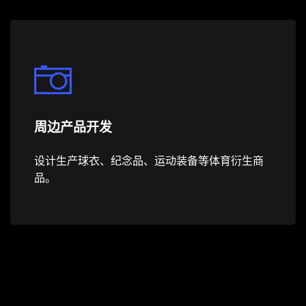
周边产品开发
设计生产球衣、纪念品、运动装备等体育衍生商
品。