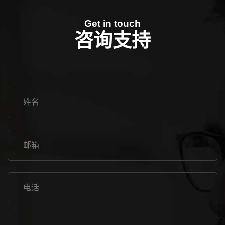
Get in touch
咨询支持