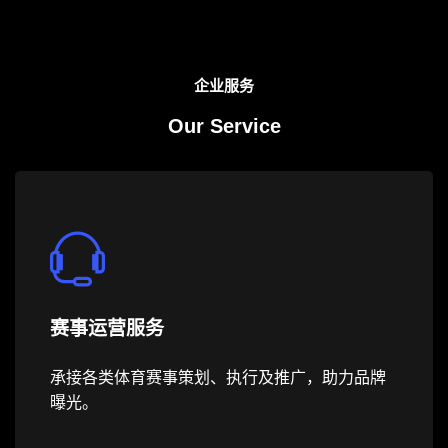
企业服务
Our Service
赛事运营服务
承接各类体育赛事策划、执行及推广，助力品牌
曝光。