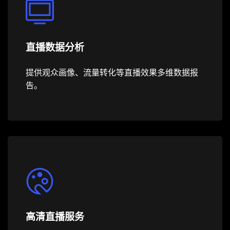
直播数据分析
提供观众画像、流量转化等直播效果多维数据报
告。
高清直播服务