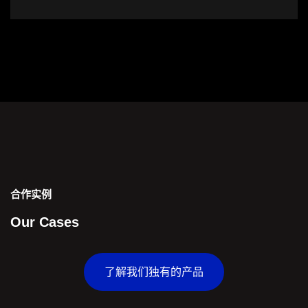
合作实例
Our Cases
了解我们独有的产品