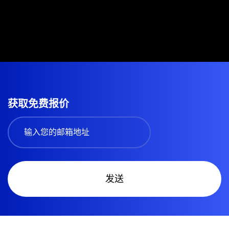
获取免费报价
发送